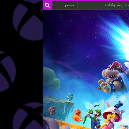
و پیشنهادات