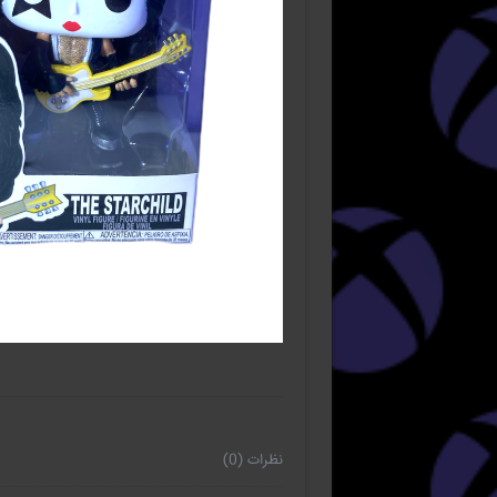
نظرات (0)