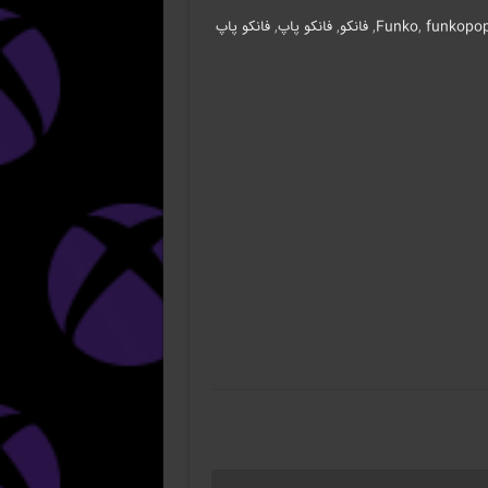
funkopo
,
Funko
,
فانکو
,
فانکو پاپ
,
فانکو پاپ