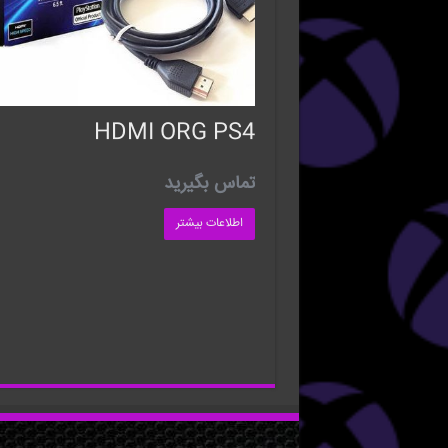
HDMI ORG PS4
تماس بگیرید
اطلاعات بیشتر