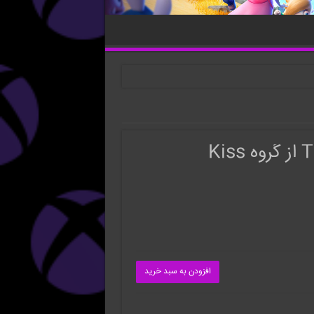
افزودن به سبد خرید