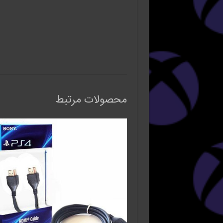
محصولات مرتبط