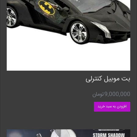
بت موبیل کنترلی
9,000,000
تومان
افزودن به سبد خرید