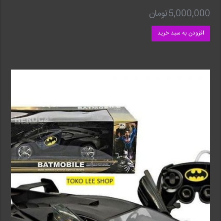
5,000,000
تومان
افزودن به سبد خرید