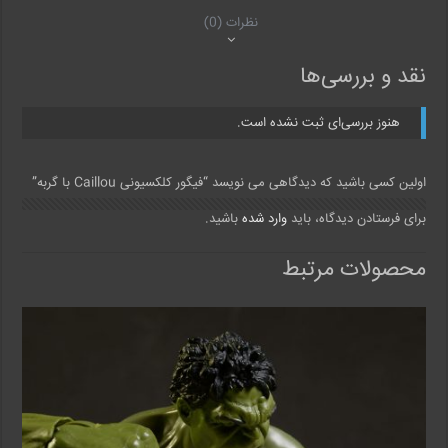
نظرات (0)
نقد و بررسی‌ها
هنوز بررسی‌ای ثبت نشده است.
اولین کسی باشید که دیدگاهی می نویسد “فیگور کلکسیونی Caillou با گربه”
برای فرستادن دیدگاه، باید
وارد شده
باشید.
محصولات مرتبط