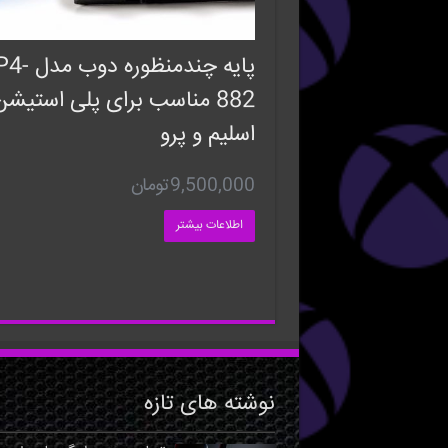
پایه چندمنظوره د
اسلیم و پرو
9,500,000
تومان
اطلاعات بیشتر
نوشته های تازه