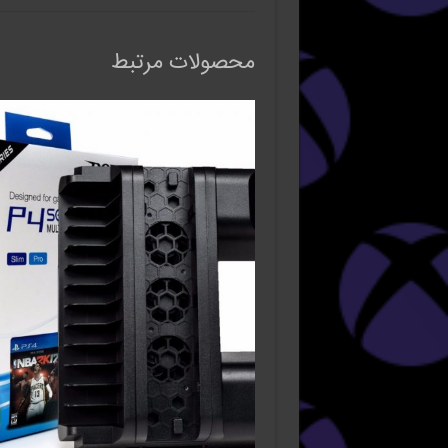
محصولات مرتبط