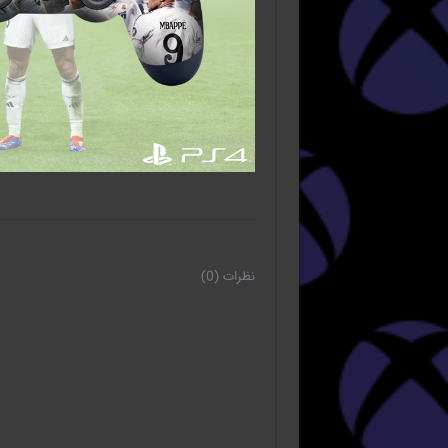
نظرات (0)