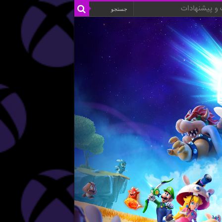
و پیشنهادات