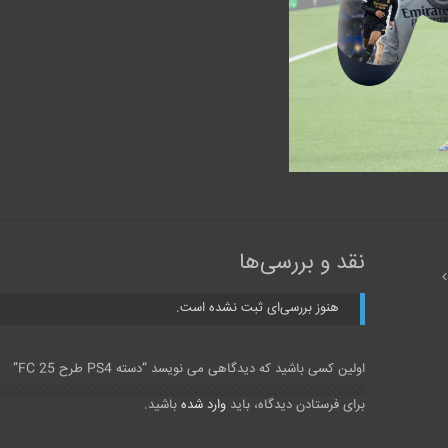
نقد و بررسی‌ها
هنوز بررسی‌ای ثبت نشده است.
اولین کسی باشید که دیدگاهی می نویسد “دسته PS4 طرح FC 25”
برای فرستادن دیدگاه، باید
وارد شده
باشید.