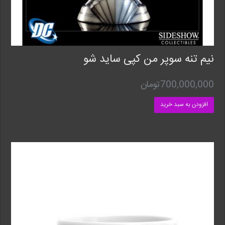
نیم تنه سوپر من کپی ساید شو
700,000,000
تومان
افزودن به سبد خرید