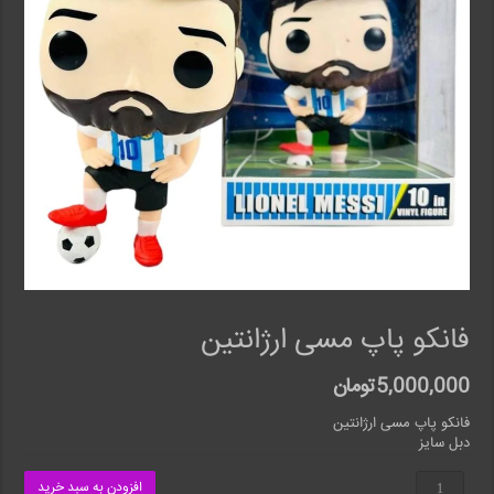
فانکو پاپ مسی ارژانتین
5,000,000
تومان
فانکو پاپ مسی ارژانتین
دبل سایز
فانکو
افزودن به سبد خرید