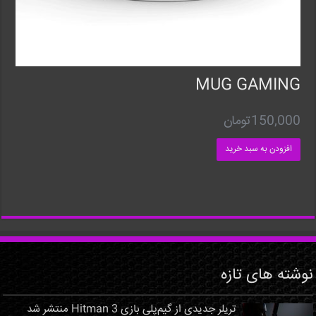
MUG GAMING
150,000
تومان
افزودن به سبد خرید
نوشته های تازه
تریلر جدیدی از گیم‌پلی بازی Hitman 3 منتشر شد