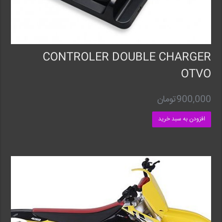
CONTROLER DOUBLE CHARGER
OTVO
900,000
تومان
افزودن به سبد خرید