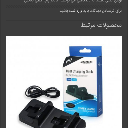
اولین کسی باشید که دیدگاهی می نویسد “فانکو پاپ مسی پاریس”
برای فرستادن دیدگاه، باید
وارد شده
باشید.
محصولات مرتبط