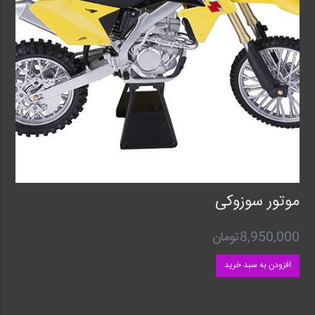
موتور سوزوکی
8,950,000
تومان
افزودن به سبد خرید