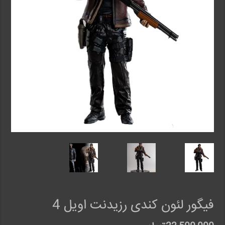
فیگور لئون کندی رزیدنت اویل 4