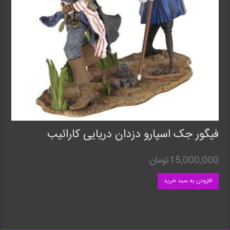
فیگور جک اسپارو دزدان دریایی کارائیب
15,000,000
تومان
افزودن به سبد خرید