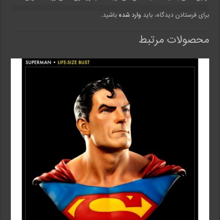
برای فرستادن دیدگاه، باید
وارد شده
باشید.
محصولات مرتبط